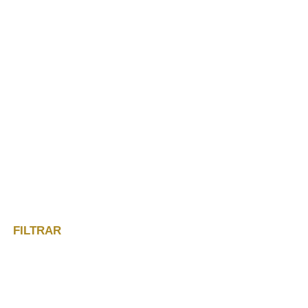
FILTRAR