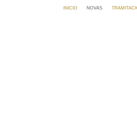
INICIO
NOVAS
TRAMITAC