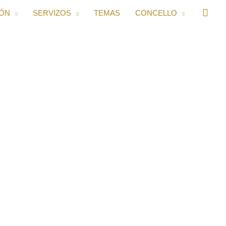
IÓN
SERVIZOS
TEMAS
CONCELLO