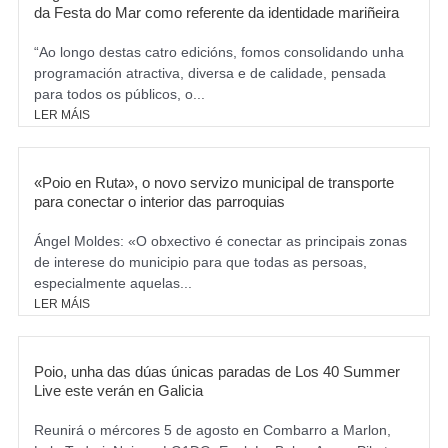
da Festa do Mar como referente da identidade mariñeira
“Ao longo destas catro edicións, fomos consolidando unha
programación atractiva, diversa e de calidade, pensada
para todos os públicos, o...
LER MÁIS
«Poio en Ruta», o novo servizo municipal de transporte
para conectar o interior das parroquias
Ángel Moldes: «O obxectivo é conectar as principais zonas
de interese do municipio para que todas as persoas,
especialmente aquelas...
LER MÁIS
Poio, unha das dúas únicas paradas de Los 40 Summer
Live este verán en Galicia
Reunirá o mércores 5 de agosto en Combarro a Marlon,