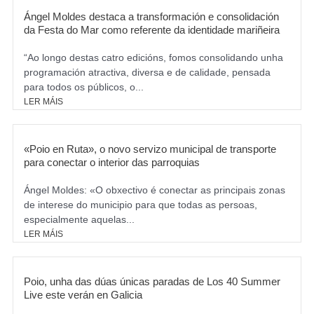
Ángel Moldes destaca a transformación e consolidación
da Festa do Mar como referente da identidade mariñeira
“Ao longo destas catro edicións, fomos consolidando unha
programación atractiva, diversa e de calidade, pensada
para todos os públicos, o...
LER MÁIS
«Poio en Ruta», o novo servizo municipal de transporte
para conectar o interior das parroquias
Ángel Moldes: «O obxectivo é conectar as principais zonas
de interese do municipio para que todas as persoas,
especialmente aquelas...
LER MÁIS
Poio, unha das dúas únicas paradas de Los 40 Summer
Live este verán en Galicia