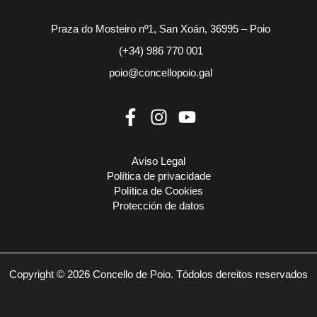
Praza do Mosteiro nº1, San Xoán, 36995 – Poio
(+34) 986 770 001
poio@concellopoio.gal
Aviso Legal
Política de privacidade
Política de Cookies
Protección de datos
Copyright © 2026 Concello de Poio. Tódolos dereitos reservados