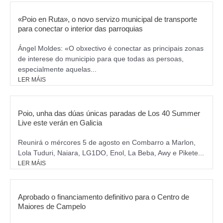
«Poio en Ruta», o novo servizo municipal de transporte
para conectar o interior das parroquias
Ángel Moldes: «O obxectivo é conectar as principais zonas
de interese do municipio para que todas as persoas,
especialmente aquelas...
LER MÁIS
Poio, unha das dúas únicas paradas de Los 40 Summer
Live este verán en Galicia
Reunirá o mércores 5 de agosto en Combarro a Marlon,
Lola Tuduri, Naiara, LG1DO, Enol, La Beba, Awy e Pikete...
LER MÁIS
Aprobado o financiamento definitivo para o Centro de
Maiores de Campelo