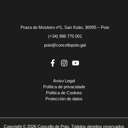
Praza do Mosteiro nº1, San Xoán, 36995 – Poio
(+34) 986 770 001
poio@concellopoio.gal
Aviso Legal
Política de privacidade
Política de Cookies
Protección de datos
Copyright © 2026 Concello de Poio. Tódolos dereitos reservados