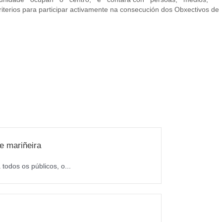
terios para participar activamente na consecución dos Obxectivos de
e mariñeira
todos os públicos, o...