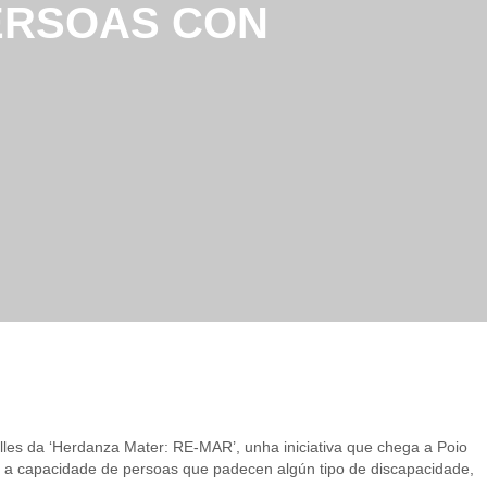
PERSOAS CON
les da ‘Herdanza Mater: RE-MAR’, unha iniciativa que chega a Poio
 e a capacidade de persoas que padecen algún tipo de discapacidade,