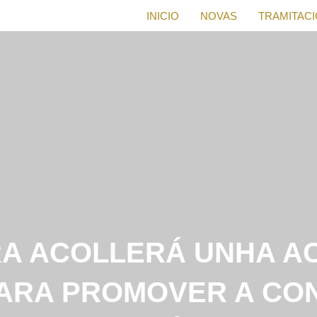
INICIO
NOVAS
TRAMITAC
RA ACOLLERÁ UNHA AC
PARA PROMOVER A CO