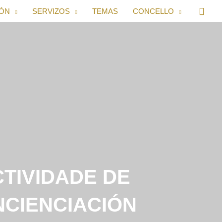
IÓN
SERVIZOS
TEMAS
CONCELLO
TIVIDADE DE
NCIENCIACIÓN