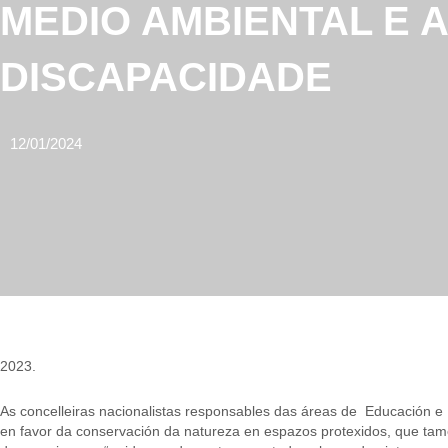
MEDIO AMBIENTAL E 
DISCAPACIDADE
12/01/2024
2023.
As concelleiras nacionalistas responsables das áreas de Educación e
en favor da conservación da natureza en espazos protexidos, que tamé