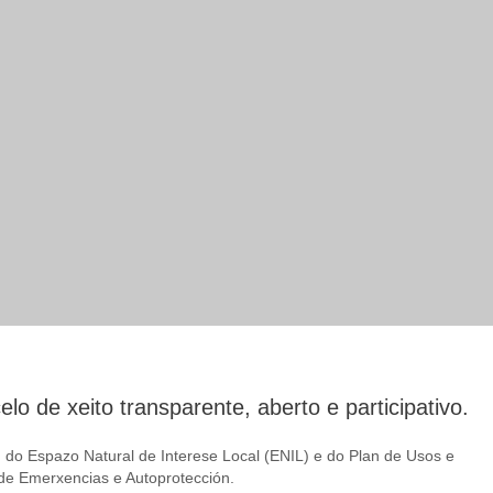
lo de xeito transparente, aberto e participativo.
do Espazo Natural de Interese Local (ENIL) e do Plan de Usos e
 de Emerxencias e Autoprotección.