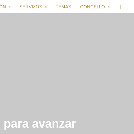
IÓN
SERVIZOS
TEMAS
CONCELLO
 para avanzar