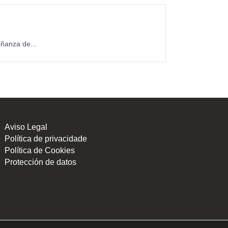
ñanza de...
Aviso Legal
Política de privacidade
Política de Cookies
Protección de datos