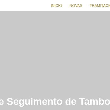
INICIO
NOVAS
TRAMITAC
e Seguimento de Tambo