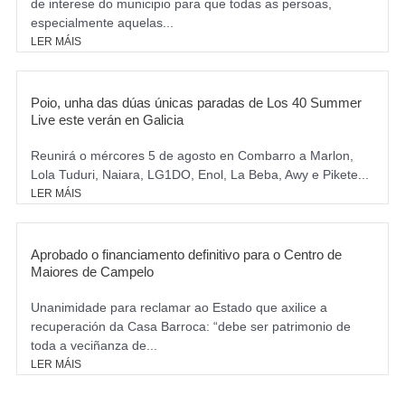
de interese do municipio para que todas as persoas,
especialmente aquelas...
LER MÁIS
Poio, unha das dúas únicas paradas de Los 40 Summer
Live este verán en Galicia
Reunirá o mércores 5 de agosto en Combarro a Marlon,
Lola Tuduri, Naiara, LG1DO, Enol, La Beba, Awy e Pikete...
LER MÁIS
Aprobado o financiamento definitivo para o Centro de
Maiores de Campelo
Unanimidade para reclamar ao Estado que axilice a
recuperación da Casa Barroca: “debe ser patrimonio de
toda a veciñanza de...
LER MÁIS