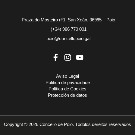
Praza do Mosteiro nº1, San Xoán, 36995 – Poio
(+34) 986 770 001
poio@concellopoio.gal
Aviso Legal
Política de privacidade
Política de Cookies
Protección de datos
Copyright © 2026 Concello de Poio. Tódolos dereitos reservados