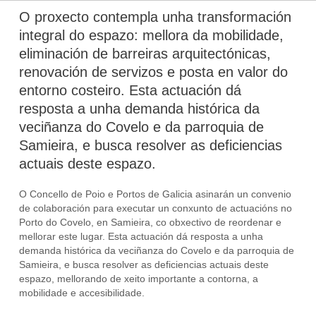
O proxecto contempla unha transformación
integral do espazo: mellora da mobilidade,
eliminación de barreiras arquitectónicas,
renovación de servizos e posta en valor do
entorno costeiro. Esta actuación dá
resposta a unha demanda histórica da
veciñanza do Covelo e da parroquia de
Samieira, e busca resolver as deficiencias
actuais deste espazo.
O Concello de Poio e Portos de Galicia asinarán un convenio
de colaboración para executar un conxunto de actuacións no
Porto do Covelo, en Samieira, co obxectivo de reordenar e
mellorar este lugar. Esta actuación dá resposta a unha
demanda histórica da veciñanza do Covelo e da parroquia de
Samieira, e busca resolver as deficiencias actuais deste
espazo, mellorando de xeito importante a contorna, a
mobilidade e accesibilidade.