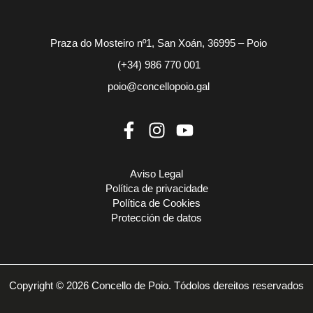
Praza do Mosteiro nº1, San Xoán, 36995 – Poio
(+34) 986 770 001
poio@concellopoio.gal
Aviso Legal
Política de privacidade
Política de Cookies
Protección de datos
Copyright © 2026 Concello de Poio. Tódolos dereitos reservados