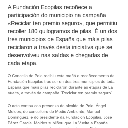
A Fundación Ecopilas recoñece a
participación do municipio na campaña
«Reciclar ten premio seguro», que permitiu
recoller 180 quilogramos de pilas. É un dos
tres municipios de España que máis pilas
reciclaron a través desta iniciativa que se
desenvolveu nas saídas e chegadas de
cada etapa.
O Concello de Poio recibiu esta mañá o recoñecemento da
Fundación Ecopilas tras ser un dos tres municipios de toda
España que máis pilas reciclaron durante as etapas de La
Vuelta, a través da campaña “Reciclar ten premio seguro”.
O acto contou coa presenza do alcalde de Poio, Ángel
Moldes, do concelleiro de Medio Ambiente, Manuel
Dominguez, e do presidente da Fundación Ecopilas, José
Pérez García. Moldes subliñou que La Vuelta a España