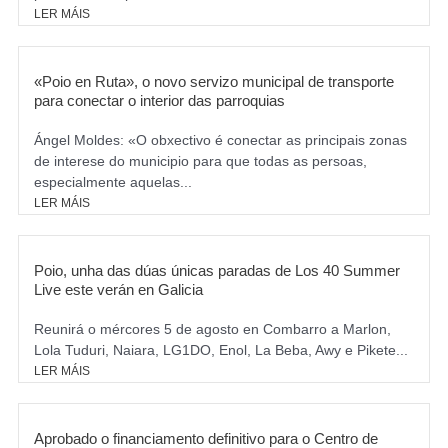
LER MÁIS
«Poio en Ruta», o novo servizo municipal de transporte
para conectar o interior das parroquias
Ángel Moldes: «O obxectivo é conectar as principais zonas
de interese do municipio para que todas as persoas,
especialmente aquelas...
LER MÁIS
Poio, unha das dúas únicas paradas de Los 40 Summer
Live este verán en Galicia
Reunirá o mércores 5 de agosto en Combarro a Marlon,
Lola Tuduri, Naiara, LG1DO, Enol, La Beba, Awy e Pikete...
LER MÁIS
Aprobado o financiamento definitivo para o Centro de