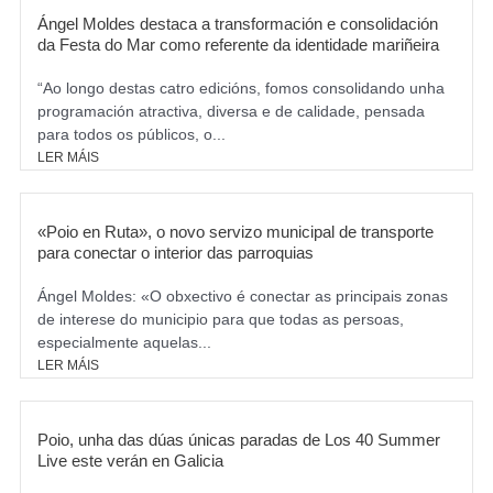
Ángel Moldes destaca a transformación e consolidación
da Festa do Mar como referente da identidade mariñeira
“Ao longo destas catro edicións, fomos consolidando unha
programación atractiva, diversa e de calidade, pensada
para todos os públicos, o...
LER MÁIS
«Poio en Ruta», o novo servizo municipal de transporte
para conectar o interior das parroquias
Ángel Moldes: «O obxectivo é conectar as principais zonas
de interese do municipio para que todas as persoas,
especialmente aquelas...
LER MÁIS
Poio, unha das dúas únicas paradas de Los 40 Summer
Live este verán en Galicia