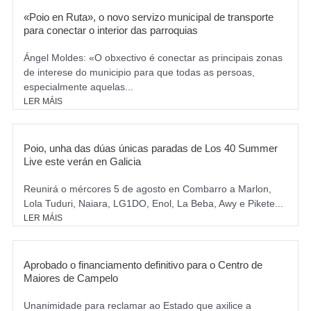
«Poio en Ruta», o novo servizo municipal de transporte
para conectar o interior das parroquias
Ángel Moldes: «O obxectivo é conectar as principais zonas
de interese do municipio para que todas as persoas,
especialmente aquelas...
LER MÁIS
Poio, unha das dúas únicas paradas de Los 40 Summer
Live este verán en Galicia
Reunirá o mércores 5 de agosto en Combarro a Marlon,
Lola Tuduri, Naiara, LG1DO, Enol, La Beba, Awy e Pikete...
LER MÁIS
Aprobado o financiamento definitivo para o Centro de
Maiores de Campelo
Unanimidade para reclamar ao Estado que axilice a