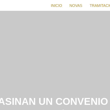
INICIO
NOVAS
TRAMITAC
 ASINAN UN CONVENIO