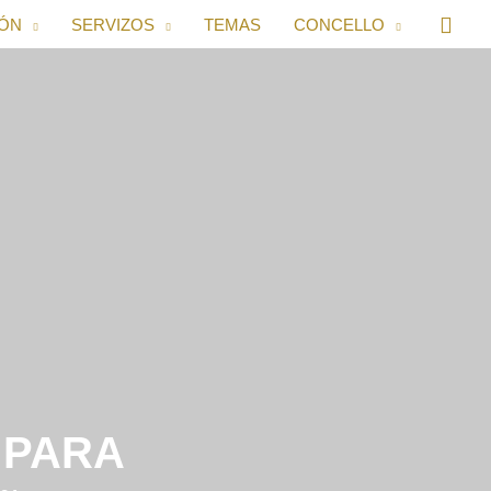
IÓN
SERVIZOS
TEMAS
CONCELLO
 PARA