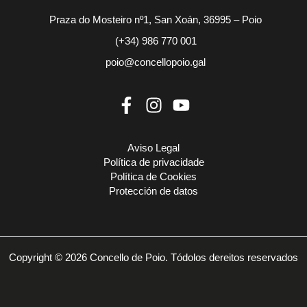
Praza do Mosteiro nº1, San Xoán, 36995 – Poio
(+34) 986 770 001
poio@concellopoio.gal
Aviso Legal
Política de privacidade
Política de Cookies
Protección de datos
Copyright © 2026 Concello de Poio. Tódolos dereitos reservados