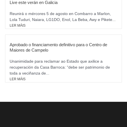
Live este verán en Galicia
Reunirá o mércores 5 de agosto en Combarro a Marlon,
Lola Tuduri, Naiara, LG1DO, Enol, La Beba, Awy e Pikete...
LER MÁIS
Aprobado o financiamento definitivo para o Centro de
Maiores de Campelo
Unanimidade para reclamar ao Estado que axilice a
recuperación da Casa Barroca: “debe ser patrimonio de
toda a veciñanza de...
LER MÁIS