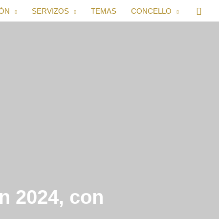
IÓN
SERVIZOS
TEMAS
CONCELLO
n 2024, con