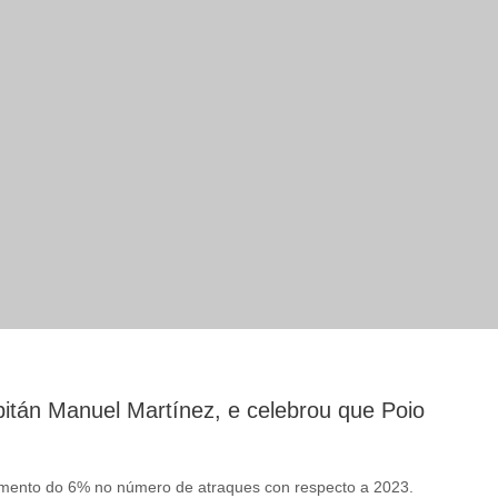
pitán Manuel Martínez, e celebrou que Poio
aumento do 6% no número de atraques con respecto a 2023.