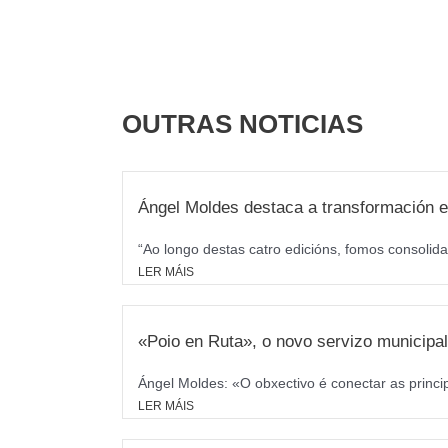
OUTRAS NOTICIAS
Ángel Moldes destaca a transformación e
“Ao longo destas catro edicións, fomos consolida
LER MÁIS
«Poio en Ruta», o novo servizo municipal 
Ángel Moldes: «O obxectivo é conectar as princi
LER MÁIS