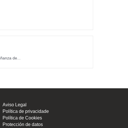
ñanza de...
Aviso Legal
Política de privacidade
Política de Cookies
Protección de datos