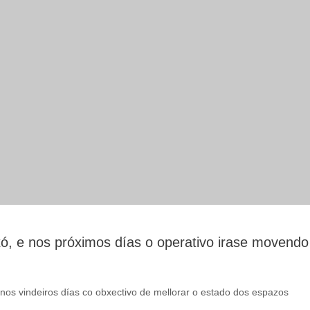
ó, e nos próximos días o operativo irase movendo
nos vindeiros días co obxectivo de mellorar o estado dos espazos