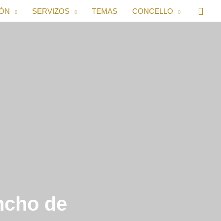
IÓN
SERVIZOS
TEMAS
CONCELLO
ancho de