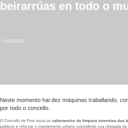
beirarrúas en todo o mu
12/03/2026
Neste momento hai dez máquinas traballando, con
por todo o concello.
O Concello de Poio inicia un
zafarrancho de limpeza intensiva das b
públicos e reforzar o mantemento urbano coincidindo coa chegada da