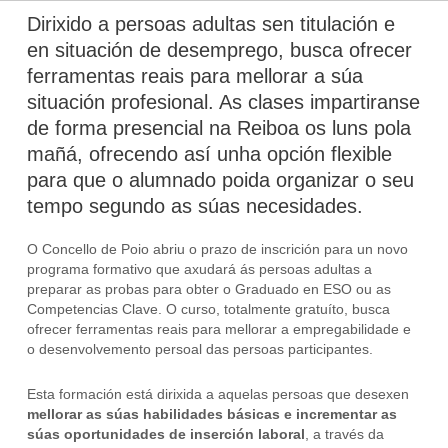
Dirixido a persoas adultas sen titulación e
en situación de desemprego, busca ofrecer
ferramentas reais para mellorar a súa
situación profesional. As clases impartiranse
de forma presencial na Reiboa os luns pola
mañá, ofrecendo así unha opción flexible
para que o alumnado poida organizar o seu
tempo segundo as súas necesidades.
O Concello de Poio abriu o prazo de inscrición para un novo
programa formativo que axudará ás persoas adultas a
preparar as probas para obter o Graduado en ESO ou as
Competencias Clave. O curso, totalmente gratuíto, busca
ofrecer ferramentas reais para mellorar a empregabilidade e
o desenvolvemento persoal das persoas participantes.
Esta formación está dirixida a aquelas persoas que desexen
mellorar as súas habilidades básicas e incrementar as
súas oportunidades de inserción laboral
, a través da