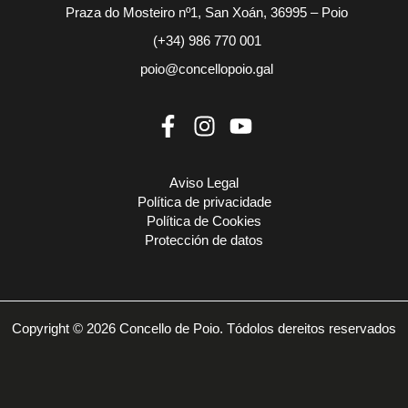
Praza do Mosteiro nº1, San Xoán, 36995 – Poio
(+34) 986 770 001
poio@concellopoio.gal
Aviso Legal
Política de privacidade
Política de Cookies
Protección de datos
Copyright © 2026 Concello de Poio. Tódolos dereitos reservados