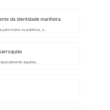
nte da identidade mariñeira
para todos os públicos, o...
parroquias
specialmente aquelas...