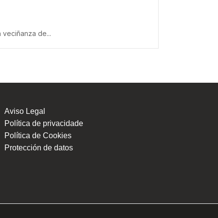
 veciñanza de...
Aviso Legal
Política de privacidade
Política de Cookies
Protección de datos