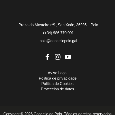
Praza do Mosteiro nº1, San Xoán, 36995 – Poio
(+34) 986 770 001
poio@concellopoio.gal
Aviso Legal
Política de privacidade
Política de Cookies
Protección de datos
Copyright © 2026 Concello de Poio. Tódolos dereitos reservados