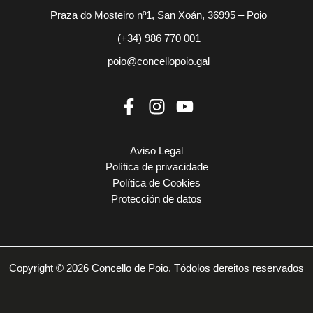
Praza do Mosteiro nº1, San Xoán, 36995 – Poio
(+34) 986 770 001
poio@concellopoio.gal
Aviso Legal
Política de privacidade
Política de Cookies
Protección de datos
Copyright © 2026 Concello de Poio. Tódolos dereitos reservados