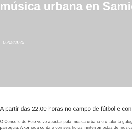
música urbana en Sami
06/08/2025
A partir das 22.00 horas no campo de fútbol e con
O Concello de Poio volve apostar pola música urbana e o talento gale
parroquia. A xornada contará con seis horas ininterrompidas de mús