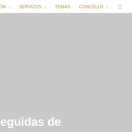
IÓN
SERVIZOS
TEMAS
CONCELLO
seguidas de