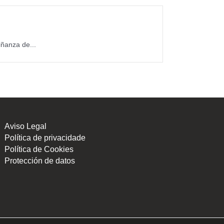
ñanza de...
Aviso Legal
Política de privacidade
Política de Cookies
Protección de datos