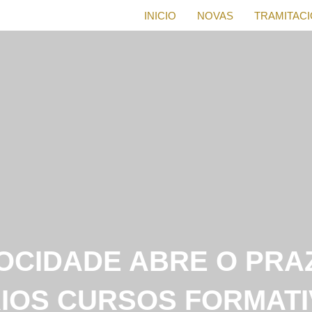
INICIO
NOVAS
TRAMITAC
OCIDADE ABRE O PRA
RIOS CURSOS FORMATI