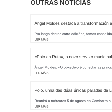
OUTRAS NOTICIAS
Ángel Moldes destaca a transformación e
“Ao longo destas catro edicións, fomos consolida
LER MÁIS
«Poio en Ruta», o novo servizo municipal 
Ángel Moldes: «O obxectivo é conectar as princi
LER MÁIS
Poio, unha das dúas únicas paradas de L
Reunirá o mércores 5 de agosto en Combarro a M
LER MÁIS