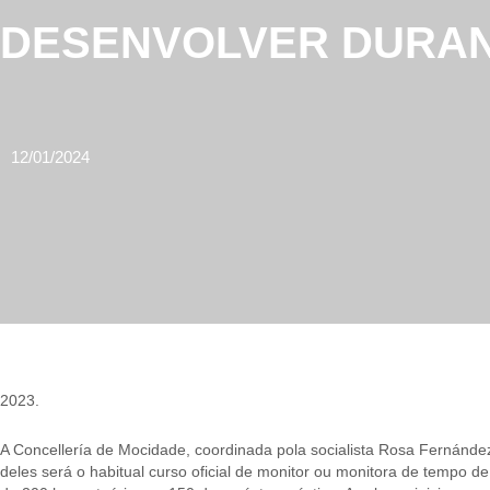
DESENVOLVER DURAN
12/01/2024
2023.
A Concellería de Mocidade, coordinada pola socialista Rosa Fernández
deles será o habitual curso oficial de monitor ou monitora de tempo 