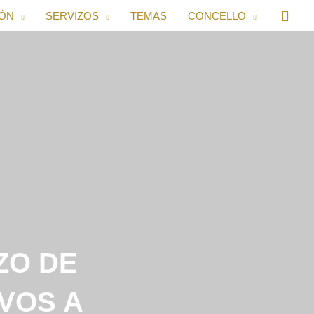
IÓN
SERVIZOS
TEMAS
CONCELLO
ZO DE
VOS A