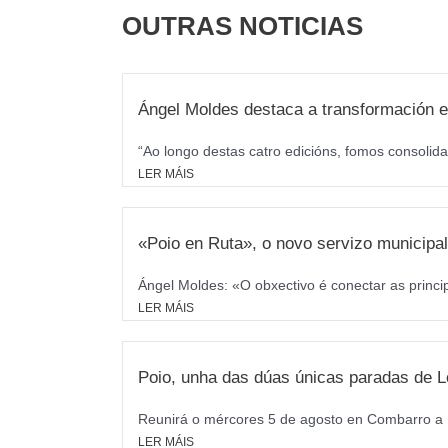
OUTRAS NOTICIAS
Ángel Moldes destaca a transformación e
“Ao longo destas catro edicións, fomos consolida
LER MÁIS
«Poio en Ruta», o novo servizo municipal 
Ángel Moldes: «O obxectivo é conectar as princi
LER MÁIS
Poio, unha das dúas únicas paradas de L
Reunirá o mércores 5 de agosto en Combarro a M
LER MÁIS