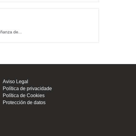
ñanza de...
Aviso Legal
Política de privacidade
Política de Cookies
Protección de datos