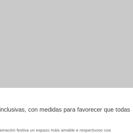
 inclusivas, con medidas para favorecer que todas
ogramación festiva un espazo máis amable e respectuoso coa