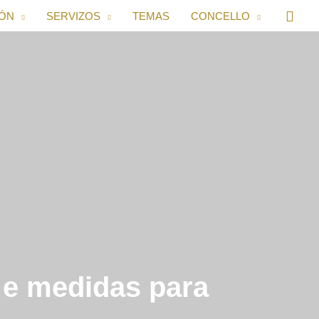
IÓN
SERVIZOS
TEMAS
CONCELLO
o e medidas para