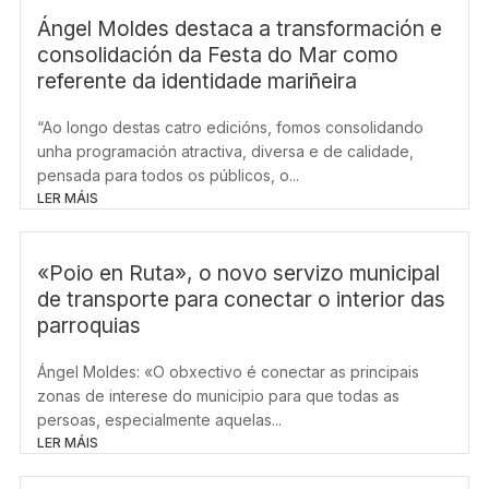
Ángel Moldes destaca a transformación e
consolidación da Festa do Mar como
referente da identidade mariñeira
“Ao longo destas catro edicións, fomos consolidando
unha programación atractiva, diversa e de calidade,
pensada para todos os públicos, o...
LER MÁIS
«Poio en Ruta», o novo servizo municipal
de transporte para conectar o interior das
parroquias
Ángel Moldes: «O obxectivo é conectar as principais
zonas de interese do municipio para que todas as
persoas, especialmente aquelas...
LER MÁIS