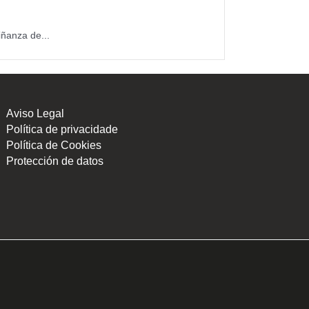
ñanza de...
Aviso Legal
Política de privacidade
Política de Cookies
Protección de datos