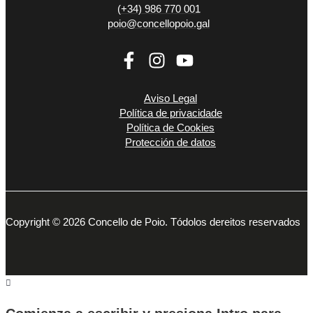
(+34) 986 770 001
poio@concellopoio.gal
Aviso Legal
Política de privacidade
Política de Cookies
Protección de datos
Copyright © 2026 Concello de Poio. Tódolos dereitos reservados