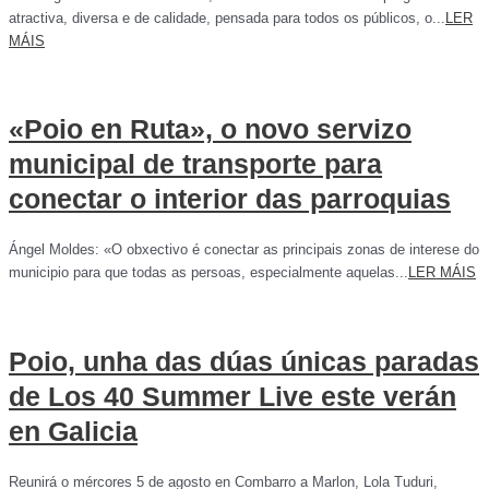
atractiva, diversa e de calidade, pensada para todos os públicos, o...
LER
MÁIS
«Poio en Ruta», o novo servizo
municipal de transporte para
conectar o interior das parroquias
Ángel Moldes: «O obxectivo é conectar as principais zonas de interese do
municipio para que todas as persoas, especialmente aquelas...
LER MÁIS
Poio, unha das dúas únicas paradas
de Los 40 Summer Live este verán
en Galicia
Reunirá o mércores 5 de agosto en Combarro a Marlon, Lola Tuduri,