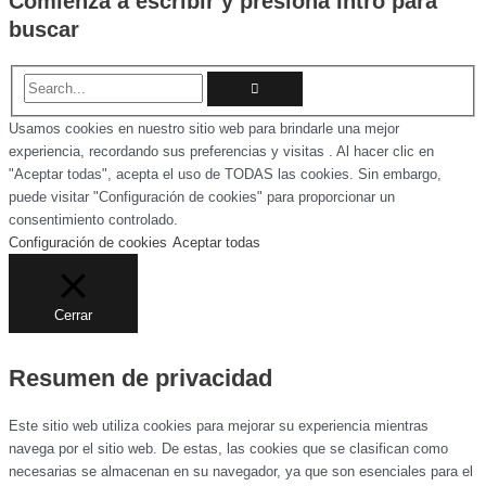
Comienza a escribir y presiona Intro para
buscar
Usamos cookies en nuestro sitio web para brindarle una mejor
experiencia, recordando sus preferencias y visitas . Al hacer clic en
"Aceptar todas", acepta el uso de TODAS las cookies. Sin embargo,
puede visitar "Configuración de cookies" para proporcionar un
consentimiento controlado.
Configuración de cookies
Aceptar todas
Cerrar
Resumen de privacidad
Este sitio web utiliza cookies para mejorar su experiencia mientras
navega por el sitio web. De estas, las cookies que se clasifican como
necesarias se almacenan en su navegador, ya que son esenciales para el