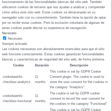
funcionamiento de las funcionalidades básicas del sitio web. También
utilizamos cookies de terceros que nos ayudan a analizar y comprender
cómo utiliza este sitio web. Estas cookies se almacenarán en su
navegador solo con su consentimiento. También tiene la opción de optar
por no recibir estas cookies. Pero la exclusión voluntaria de algunas de
estas cookies puede afectar su experiencia de navegación.
Necesario
Necesario
Siempre activado
Las cookies necesarias son absolutamente esenciales para que el sitio
web funcione correctamente. Estas cookies garantizan funcionalidades
básicas y características de seguridad del sitio web, de forma anónima.
Cookie
Duración
Descripción
This cookie is set by GDPR Cookie
cookielawinfo-
11
Consent plugin. The cookie is used to
checkbox-analytics
months
store the user consent for the cookies in
the category "Analytics".
The cookie is set by GDPR cookie
cookielawinfo-
11
consent to record the user consent for
checkbox-functional
months
the cookies in the category "Functional".
This cookie is set by GDPR Cookie