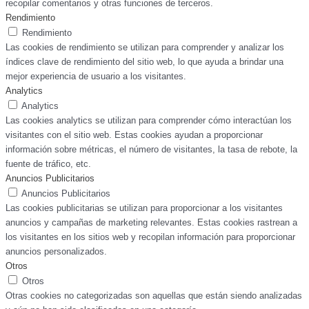
recopilar comentarios y otras funciones de terceros.
Rendimiento
Rendimiento
Las cookies de rendimiento se utilizan para comprender y analizar los
índices clave de rendimiento del sitio web, lo que ayuda a brindar una
mejor experiencia de usuario a los visitantes.
Analytics
Analytics
Las cookies analytics se utilizan para comprender cómo interactúan los
visitantes con el sitio web. Estas cookies ayudan a proporcionar
información sobre métricas, el número de visitantes, la tasa de rebote, la
fuente de tráfico, etc.
Anuncios Publicitarios
Anuncios Publicitarios
Las cookies publicitarias se utilizan para proporcionar a los visitantes
anuncios y campañas de marketing relevantes. Estas cookies rastrean a
los visitantes en los sitios web y recopilan información para proporcionar
anuncios personalizados.
Otros
Otros
Otras cookies no categorizadas son aquellas que están siendo analizadas