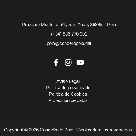
Praza do Mosteiro nº1, San Xoán, 36995 – Poio
(+34) 986 770 001
poio@concellopoio.gal
Aviso Legal
Política de privacidade
Política de Cookies
Protección de datos
Copyright © 2026 Concello de Poio. Tódolos dereitos reservados