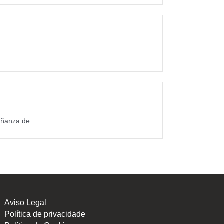
ñanza de...
Aviso Legal
Política de privacidade