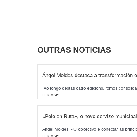
OUTRAS NOTICIAS
Ángel Moldes destaca a transformación e
“Ao longo destas catro edicións, fomos consolida
LER MÁIS
«Poio en Ruta», o novo servizo municipal 
Ángel Moldes: «O obxectivo é conectar as princi
LER MÁIS