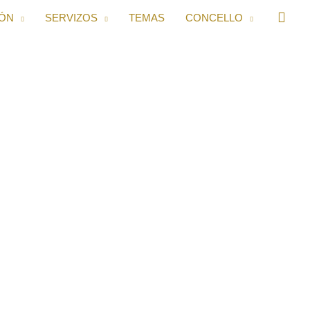
IÓN
SERVIZOS
TEMAS
CONCELLO
ias