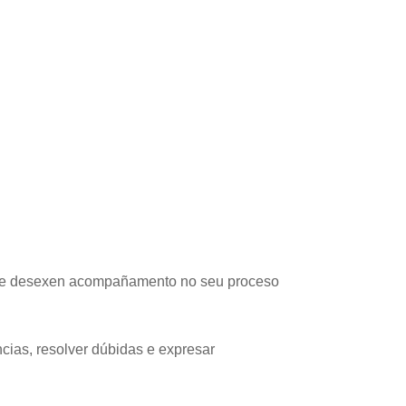
 que desexen acompañamento no seu proceso
cias, resolver dúbidas e expresar