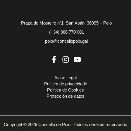
Praza do Mosteiro nº1, San Xoán, 36995 – Poio
(+34) 986 770 001
poio@concellopoio.gal
Aviso Legal
Política de privacidade
Política de Cookies
Protección de datos
Copyright © 2026 Concello de Poio. Tódolos dereitos reservados