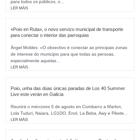
para todos os públicos, o...
LER MÁIS
«Poio en Ruta», o novo servizo municipal de transporte
para conectar o interior das parroquias
Ángel Moldes: «O obxectivo é conectar as principais zonas
de interese do municipio para que todas as persoas,
especialmente aquelas...
LER MÁIS
Poio, unha das dúas únicas paradas de Los 40 Summer
Live este verán en Galicia
Reunirá o mércores 5 de agosto en Combarro a Marlon,
Lola Tuduri, Naiara, LG1DO, Enol, La Beba, Awy e Pikete...
LER MÁIS