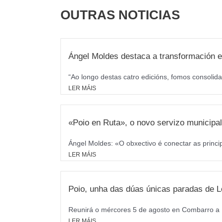
OUTRAS NOTICIAS
Ángel Moldes destaca a transformación e
“Ao longo destas catro edicións, fomos consolida
LER MÁIS
«Poio en Ruta», o novo servizo municipal 
Ángel Moldes: «O obxectivo é conectar as princi
LER MÁIS
Poio, unha das dúas únicas paradas de L
Reunirá o mércores 5 de agosto en Combarro a M
LER MÁIS