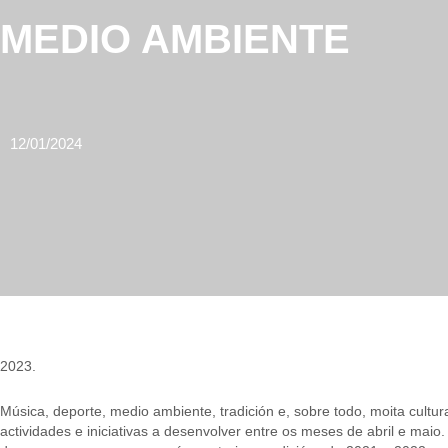
MEDIO AMBIENTE
12/01/2024
2023.
Música, deporte, medio ambiente, tradición e, sobre todo, moita cultu
actividades e iniciativas a desenvolver entre os meses de abril e maio