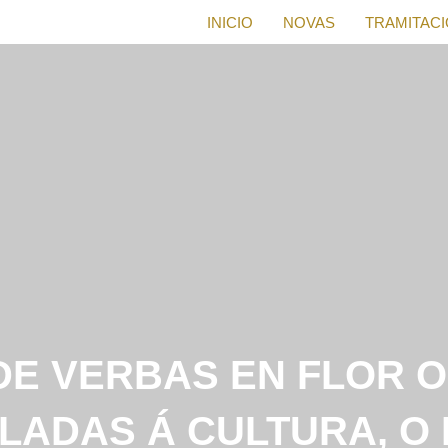
INICIO
NOVAS
TRAMITAC
 DE VERBAS EN FLOR 
LADAS Á CULTURA, O