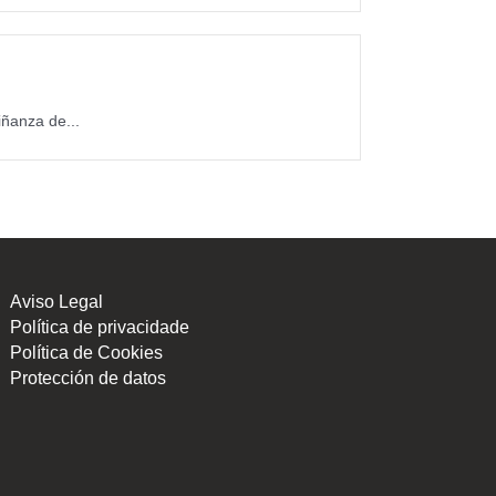
ñanza de...
Aviso Legal
Política de privacidade
Política de Cookies
Protección de datos