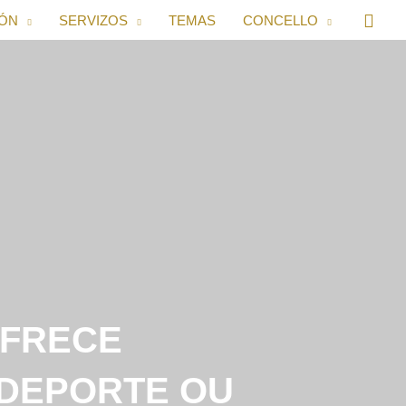
IÓN
SERVIZOS
TEMAS
CONCELLO
OFRECE
 DEPORTE OU