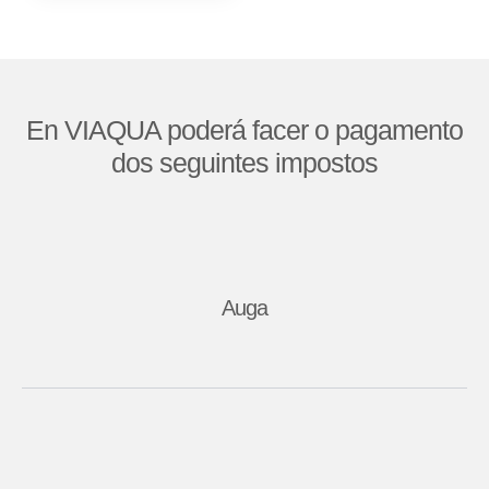
En VIAQUA poderá facer o pagamento
dos seguintes impostos
Auga