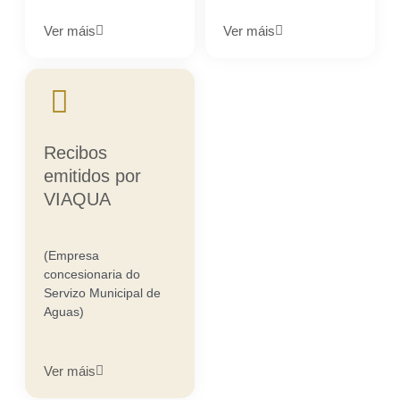
Ver máis
Ver máis
Recibos
emitidos por
VIAQUA
(Empresa
concesionaria do
Servizo Municipal de
Aguas)
Ver máis