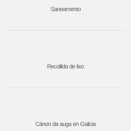
Saneamento
Recollida de lixo
Cánon da auga en Galicia