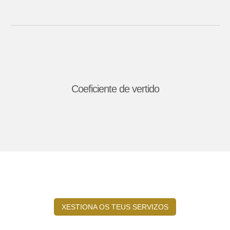
Coeficiente de vertido
XESTIONA OS TEUS SERVIZOS